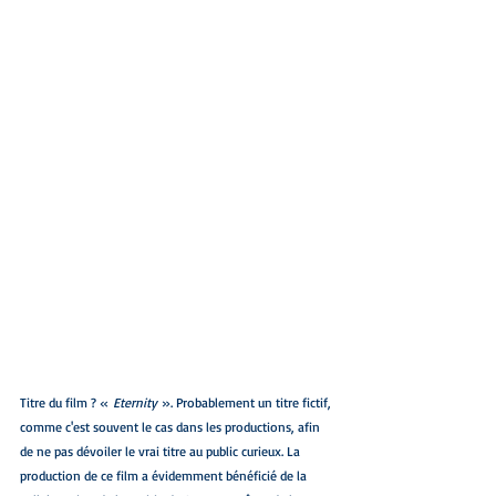
Titre du film ? « 
Eternity 
». Probablement un titre fictif, 
comme c'est souvent le cas dans les productions, afin 
de ne pas dévoiler le vrai titre au public curieux. La 
production de ce film a évidemment bénéficié de la 