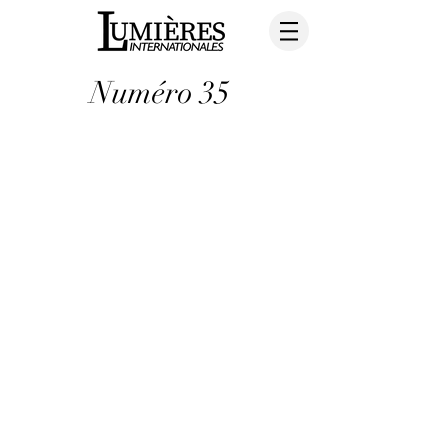
Numéro 35