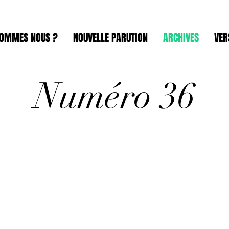
SOMMES NOUS ?
NOUVELLE PARUTION
ARCHIVES
VER
Numéro 36