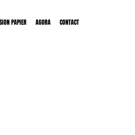
SION PAPIER
AGORA
CONTACT