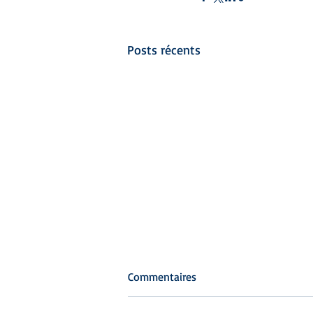
Posts récents
Commentaires