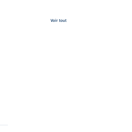
Voir tout