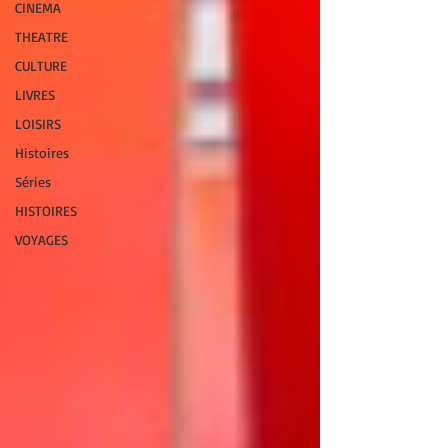
CINEMA
THEATRE
CULTURE
LIVRES
LOISIRS
Histoires
Séries
HISTOIRES
VOYAGES