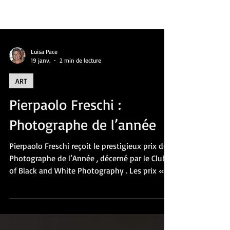
Luisa Pace
19 janv.
2 min de lecture
ART
Pierpaolo Freschi :
Photographe de l’année
Pierpaolo Freschi reçoit le prestigieux prix du
Photographe de l’Année , décerné par le Club
of Black and White Photography . Les prix «
Photographe de l’année » distinguent le plus