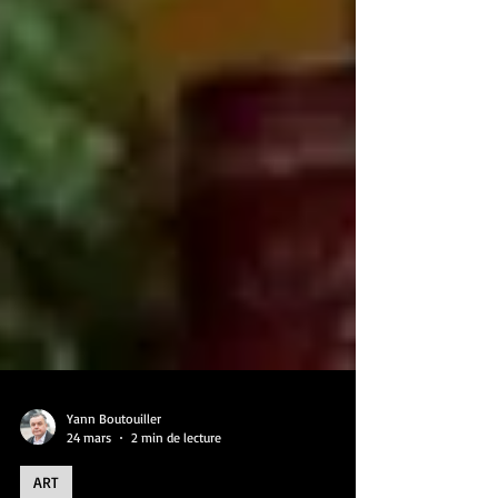
Yann Boutouiller
24 mars
2 min de lecture