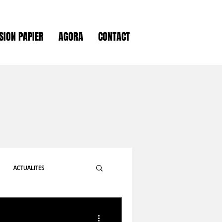
SION PAPIER
AGORA
CONTACT
ACTUALITES
GASTRONOMIE