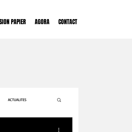
SION PAPIER
AGORA
CONTACT
ACTUALITES
GASTRONOMIE