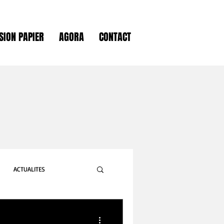
SION PAPIER
AGORA
CONTACT
ACTUALITES
GASTRONOMIE