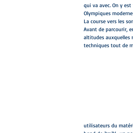
qui va avec. On y est
Olympiques modernes.
La course vers les s
Avant de parcourir, 
altitudes auxquelles 
techniques tout de 
utilisateurs du matér