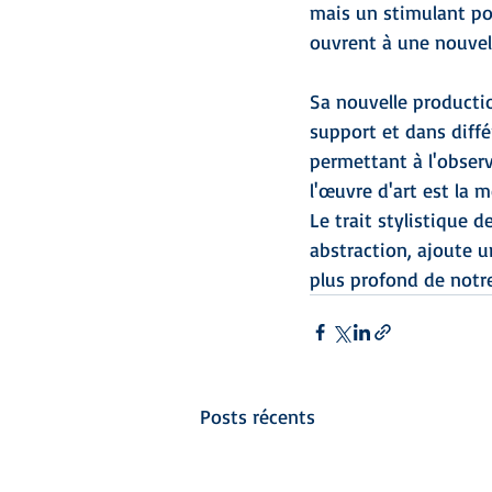
mais un stimulant po
ouvrent à une nouvell
Sa nouvelle productio
support et dans diffé
permettant à l'observ
l'œuvre d'art est la 
Le trait stylistique d
abstraction, ajoute u
plus profond de notre
Posts récents